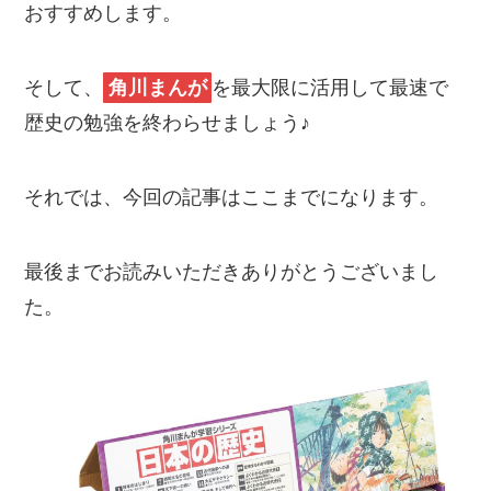
おすすめします。
そして、
角川まんが
を最大限に活用して最速で
歴史の勉強を終わらせましょう♪
それでは、今回の記事はここまでになります。
最後までお読みいただきありがとうございまし
た。