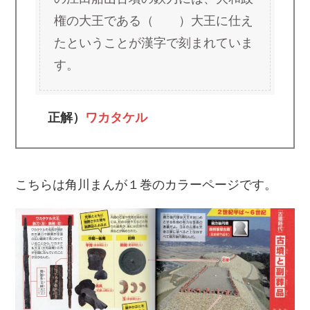
権の大王である（ ）大王に仕え
たということが漢字で刻まれていま
す。
正解）
ワカタケル
こちらは角川まんが１巻のカラーページです。