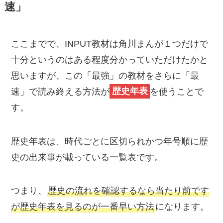
速」
ここまでで、INPUT教材は角川まんが１つだけで
十分というのはある程度分かっていただけたかと
思いますが、この「最強」の教材をさらに「最
速」で読み終える方法が
歴史年表
を使うことで
す。
歴史年表は、時代ごとに区切られかつ年号順に歴
史の出来事が載っている一覧表です。
つまり、
歴史の流れを確認するなら当たり前です
が歴史年表を見るのが一番早い方法
になります。