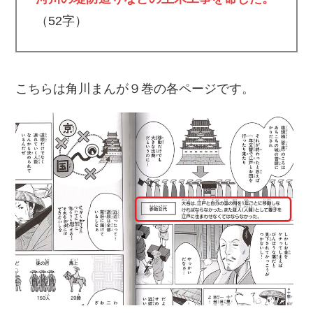
（52字）
こちらは角川まんが９巻の各ページです。