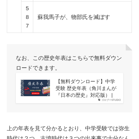
5
8
蘇我馬子が、物部氏を滅ぼす
7
なお、この歴史年表はこちらで無料ダウン
ロードできます。
【無料ダウンロード】中学
受験 歴史年表（角川まんが
『日本の歴史』対応版） |
ゴロブーSTUDIO
上の年表を見て分かるとおり、中学受験では弥生
時代は２つ、古墳時代は３つの出来事で十分なん