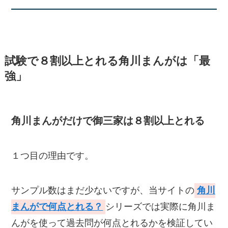
試験で８割以上とれる角川まんがは「最
強」
角川まんがだけで御三家は８割以上とれる
１つ目の理由です。
サンプル数はまだ少ないですが、当サイトの
角川
まんがで何点とれる？
シリーズでは実際に角川ま
んがを使って過去問が何点とれるかを検証してい