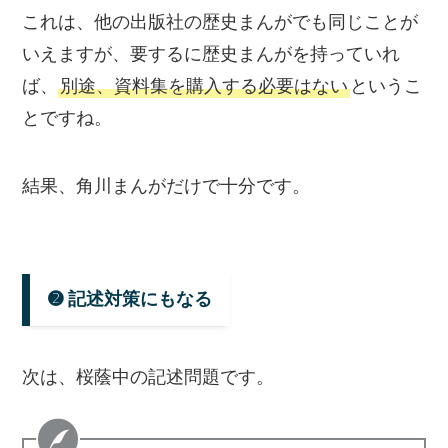
これは、他の出版社の歴史まんがでも同じことが
いえますが、要するに歴史まんがを持っていれ
ば、
別途、資料集を購入する必要はない
というこ
とですね。
結果、角川まんがだけで十分です。
➋ 記述対策にもなる
次は、桜蔭中の記述問題です。