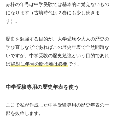
赤枠の年号は中学受験では基本的に覚えないもの
になります（古墳時代は２巻にも少し続きま
す）。
歴史を勉強する目的が、大学受験や大人の歴史の
学び直しなどであればこの歴史年表で全然問題な
いですが、中学受験の歴史勉強という目的であれ
ば
絶対に年号の断捨離は必要
です。
中学受験専用の歴史年表を使う
ここで私が作成した中学受験専用の歴史年表の一
部を抜粋します。