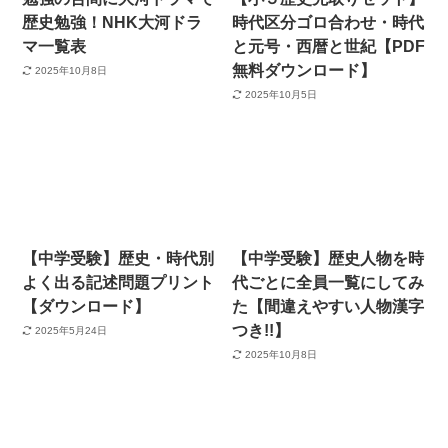
歴史勉強！NHK大河ドラ
時代区分ゴロ合わせ・時代
マ一覧表
と元号・西暦と世紀【PDF
無料ダウンロード】
2025年10月8日
2025年10月5日
【中学受験】歴史・時代別
【中学受験】歴史人物を時
よく出る記述問題プリント
代ごとに全員一覧にしてみ
【ダウンロード】
た【間違えやすい人物漢字
つき!!】
2025年5月24日
2025年10月8日