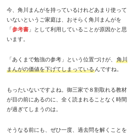
今、角川まんがを持っているけれどあまり使って
いないというご家庭は、おそらく角川まんがを
「
参考書
」として利用していることが原因かと思
います。
「あくまで勉強の参考」という位置づけが、
角川
まんがの価値を下げてしまっている
んですね。
もったいないですよね。御三家で８割取れる教材
が目の前にあるのに、全く読まれることなく時間
が過ぎてしまうのは。
そうなる前にも、ぜひ一度、過去問を解くことを