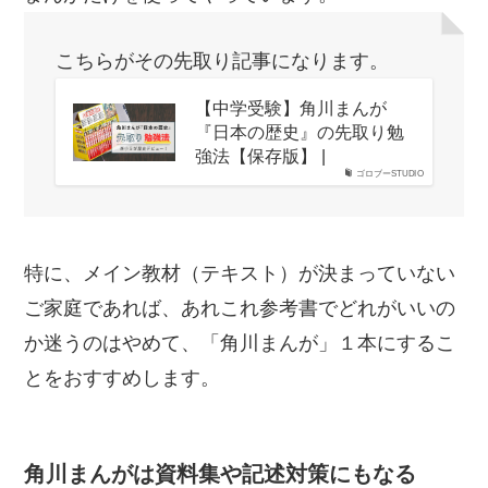
こちらがその先取り記事になります。
【中学受験】角川まんが
『日本の歴史』の先取り勉
強法【保存版】 |
ゴロブーSTUDIO
特に、メイン教材（テキスト）が決まっていない
ご家庭であれば、あれこれ参考書でどれがいいの
か迷うのはやめて、「角川まんが」１本にするこ
とをおすすめします。
角川まんがは資料集や記述対策にもなる