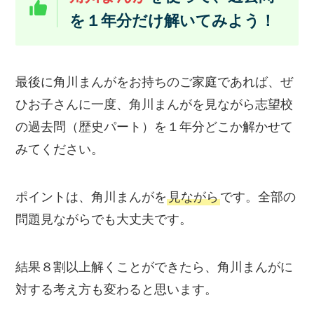
を１年分だけ解いてみよう！
最後に角川まんがをお持ちのご家庭であれば、ぜ
ひお子さんに一度、角川まんがを見ながら志望校
の過去問（歴史パート）を１年分どこか解かせて
みてください。
ポイントは、角川まんがを
見ながら
です。全部の
問題見ながらでも大丈夫です。
結果８割以上解くことができたら、角川まんがに
対する考え方も変わると思います。