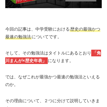
今回の記事は、中学受験における
歴史の最強かつ
最速の勉強法
についてです。
そして、その勉強法はタイトルにあるとおり
「角
川まんが×歴史年表」
になります。
では、なぜこれが最強かつ最速の勉強法といえる
のか。
その理由について、２つに分けて説明していきま