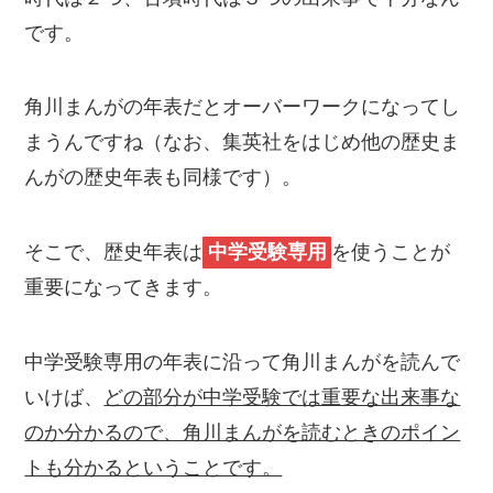
です。
角川まんがの年表だとオーバーワークになってし
まうんですね（なお、集英社をはじめ他の歴史ま
んがの歴史年表も同様です）。
そこで、歴史年表は
中学受験専用
を使うことが
重要になってきます。
中学受験専用の年表に沿って角川まんがを読んで
いけば、
どの部分が中学受験では重要な出来事な
のか分かるので、角川まんがを読むときのポイン
トも分かるということです。