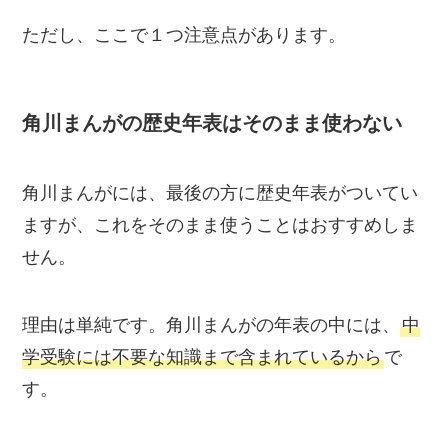
ただし、ここで１つ注意点があります。
角川まんがの歴史年表はそのまま使わない
角川まんがには、最後の方に歴史年表がついてい
ますが、これをそのまま使うことはおすすめしま
せん。
理由は単純です。角川まんがの年表の中には、
中
学受験には不要な知識まで含まれているから
で
す。