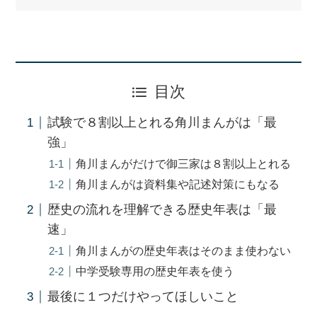
目次
試験で８割以上とれる角川まんがは「最
強」
角川まんがだけで御三家は８割以上とれる
角川まんがは資料集や記述対策にもなる
歴史の流れを理解できる歴史年表は「最
速」
角川まんがの歴史年表はそのまま使わない
中学受験専用の歴史年表を使う
最後に１つだけやってほしいこと