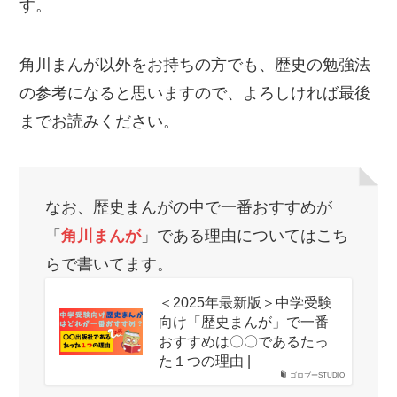
す。
角川まんが以外をお持ちの方でも、歴史の勉強法
の参考になると思いますので、よろしければ最後
までお読みください。
なお、歴史まんがの中で一番おすすめが
「
角川まんが
」である理由についてはこち
らで書いてます。
＜2025年最新版＞中学受験
向け「歴史まんが」で一番
おすすめは〇〇であるたっ
た１つの理由 |
ゴロブーSTUDIO