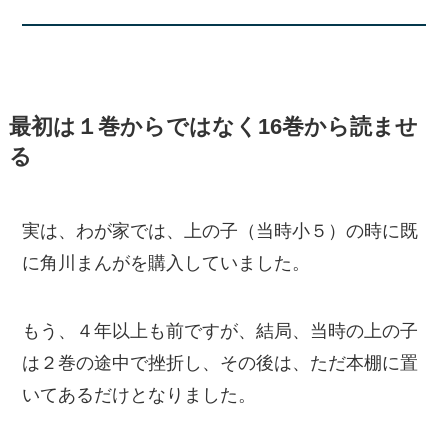
最初は１巻からではなく16巻から読ませ
る
実は、わが家では、上の子（当時小５）の時に既
に角川まんがを購入していました。
もう、４年以上も前ですが、結局、当時の上の子
は２巻の途中で挫折し、その後は、ただ本棚に置
いてあるだけとなりました。