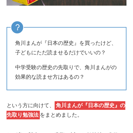
角川まんが『日本の歴史』を買ったけど、
子どもにただ読ませるだけでいいの？
中学受験の歴史の先取りで、角川まんがの
効果的な読ませ方はあるの？
という方に向けて、
角川まんが『日本の歴史』の
先取り勉強法
をまとめました。