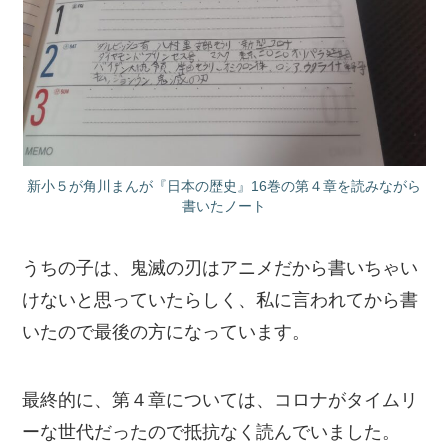
新小５が角川まんが『日本の歴史』16巻の第４章を読みながら
書いたノート
うちの子は、鬼滅の刃はアニメだから書いちゃい
けないと思っていたらしく、私に言われてから書
いたので最後の方になっています。
最終的に、第４章については、コロナがタイムリ
ーな世代だったので抵抗なく読んでいました。