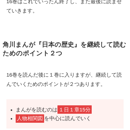
16巻はこれでいったん終了し、また最後に読ませ
ていきます。
角川まんが『日本の歴史』を継続して読む
ためのポイント２つ
16巻を読んだ後に１巻に入りますが、継続して読
んでいくためのポイントが２つあります。
まんがを読むのは
１日１章15分
人物相関図
を中心に読んでいく