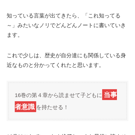
知っている言葉が出てきたら、「これ知ってる
～」みたいなノリでどんどんノートに書いていき
ます。
これで少しは、歴史が自分達にも関係している身
近なものと分かってくれたと思います。
当事
16巻の第４章から読ませて子どもに
者意識
を持たせる！