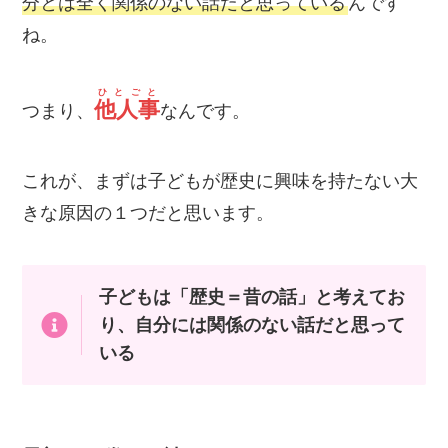
分とは全く関係のない話だと思っている
んです
ね。
ひとごと
他人事
つまり、
なんです。
これが、まずは子どもが歴史に興味を持たない大
きな原因の１つだと思います。
子どもは「歴史＝昔の話」と考えてお
り、自分には関係のない話だと思って
いる