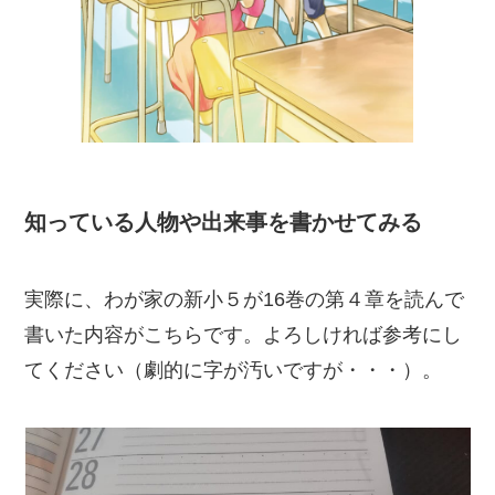
知っている人物や出来事を書かせてみる
実際に、わが家の新小５が16巻の第４章を読んで
書いた内容がこちらです。よろしければ参考にし
てください（劇的に字が汚いですが・・・）。