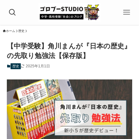
ホーム
歴史
【中学受験】角川まんが『日本の歴史』
の先取り勉強法【保存版】
2025年1月1日
歴史