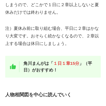
しまうので、どこかで１日に２章以上しないと夏
休みだけでは終わりません。
注）夏休み前に取り組む場合、平日に２章はかな
り大変です。おそらく続かなくなるので、２章以
上する場合は休日にしましょう。
角川まんがは「
１日１章15分
」（平
日）がおすすめ！
人物相関図を中心に読んでいく