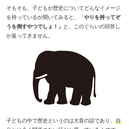
そもそも、子どもが歴史についてどんなイメージ
を持っているか聞いてみると、「
やりを持ってぞ
うを倒すやつでしょ！」
と、このぐらいの回答し
か返ってきません。
子どもの中で歴史というのは大昔の話であり、
自