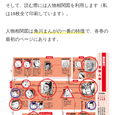
そして、読む際には人物相関図を利用します（私
は16枚全て印刷しています）。
人物相関図は
角川まんがの一番の特徴
で、各巻の
最初のページにあります。