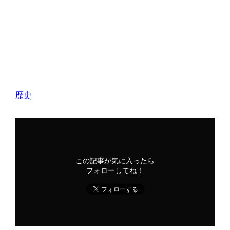
歴史
この記事が気に入ったら
フォローしてね！