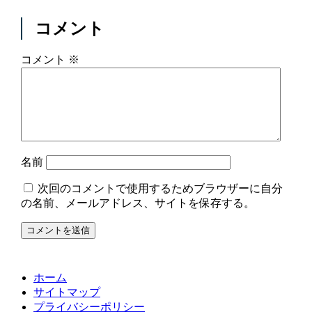
コメント
コメント
※
名前
次回のコメントで使用するためブラウザーに自分
の名前、メールアドレス、サイトを保存する。
ホーム
サイトマップ
プライバシーポリシー