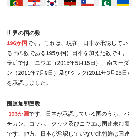
世界の国の数
196か国
です。これは、現在、日本が承認してい
る国の数である195か国に日本を加えた数です。
最近では、ニウエ（2015年5月15日）、南スーダ
ン（2011年7月9日）及びクック(2011年3月25日)
を承認しました。
国連加盟国数
193か国
です。日本が承認している国のうち、バ
チカン、コソボ、クック及びニウエは国連未加盟
です。他方、日本が承認していない北朝鮮は国連