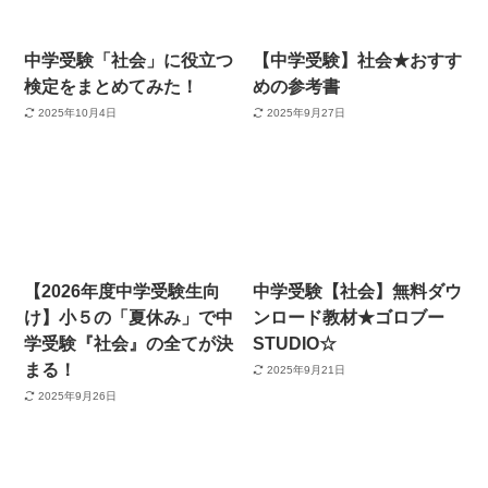
中学受験「社会」に役立つ
【中学受験】社会★おすす
検定をまとめてみた！
めの参考書
2025年10月4日
2025年9月27日
【2026年度中学受験生向
中学受験【社会】無料ダウ
け】小５の「夏休み」で中
ンロード教材★ゴロブー
学受験『社会』の全てが決
STUDIO☆
まる！
2025年9月21日
2025年9月26日