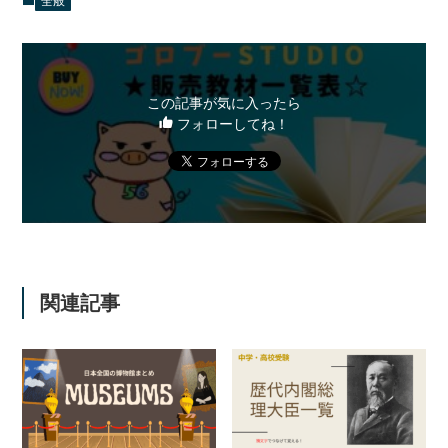
全般
この記事が気に入ったら
フォローしてね！
関連記事