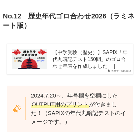
No.12 歴史年代ゴロ合わせ2026（ラミネ
ート版）
【中学受験（歴史）】SAPIX「年
代丸暗記テスト150問」のゴロ合
わせ年表を作成しました！ |
ゴロブーSTUDIO
2024.7.20～、年号欄を空欄にした
OUTPUT用のプリント
が付きまし
た！（SAPIXの年代丸暗記テストのイ
メージです。）