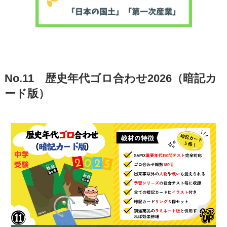
No.11 歴史年代ゴロ合わせ2026（暗記カ
ード版）