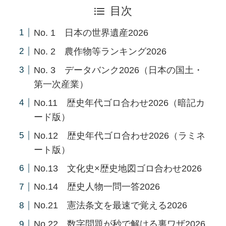
目次
No. 1 日本の世界遺産2026
No. 2 農作物等ランキング2026
No. 3 データバンク2026（日本の国土・
第一次産業）
No.11 歴史年代ゴロ合わせ2026（暗記カ
ード版）
No.12 歴史年代ゴロ合わせ2026（ラミネ
ート版）
No.13 文化史×歴史地図ゴロ合わせ2026
No.14 歴史人物一問一答2026
No.21 憲法条文を最速で覚える2026
No.22 数字問題が秒で解ける裏ワザ2026