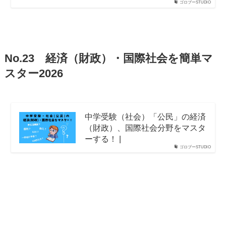
ゴロブーSTUDIO
No.23 経済（財政）・国際社会を簡単マ
スター2026
中学受験（社会）「公民」の経済
（財政）、国際社会分野をマスタ
ーする！ |
ゴロブーSTUDIO