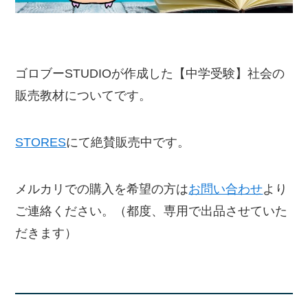
ゴロブーSTUDIOが作成した【中学受験】社会の
販売教材についてです。
STORES
にて絶賛販売中です。
メルカリでの購入を希望の方は
お問い合わせ
より
ご連絡ください。（都度、専用で出品させていた
だきます）