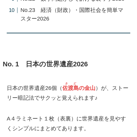
No.23 経済（財政）・国際社会を簡単マ
スター2026
No. 1 日本の世界遺産2026
さど
日本の世界遺産26個（
佐渡島
の金山
）が、ストー
リー暗記法でサクッと覚えられます♪
A４ラミネート１枚（表裏）に世界遺産を見やす
くシンプルにまとめてあります。