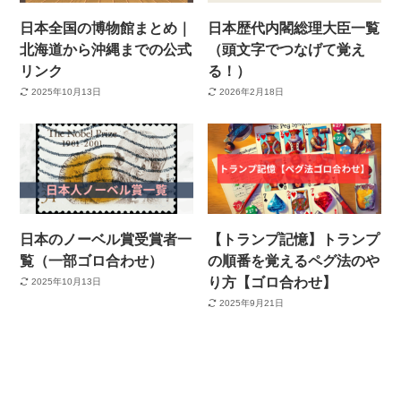
日本全国の博物館まとめ｜
日本歴代内閣総理大臣一覧
北海道から沖縄までの公式
（頭文字でつなげて覚え
リンク
る！）
2025年10月13日
2026年2月18日
日本のノーベル賞受賞者一
【トランプ記憶】トランプ
覧（一部ゴロ合わせ）
の順番を覚えるペグ法のや
り方【ゴロ合わせ】
2025年10月13日
2025年9月21日