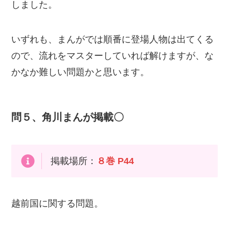
しました。
いずれも、まんがでは順番に登場人物は出てくる
ので、流れをマスターしていれば解けますが、な
かなか難しい問題かと思います。
問５、角川まんが掲載〇
掲載場所：
８巻 P44
越前国に関する問題。