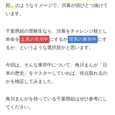
邦」
のようなイメージで、渋幕が頭ひとつ抜けて
います。
千葉県組の受験生なら、渋幕をチャレンジ校とし
本命を
文系の市川中
にするか
理系の東邦中
にす
るか、というような選択肢かと思います。
今回は、そんな東邦中について、角川まんが「日
本の歴史」をマスターしていれば、何点取れるの
かを検証してみました。
角川まんがを持っている千葉県組はぜひ参考にし
てください。