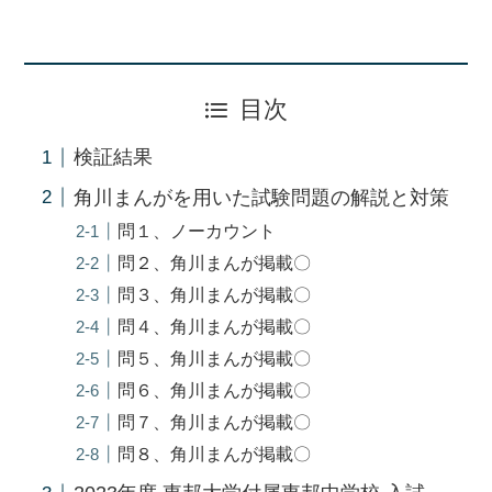
目次
検証結果
角川まんがを用いた試験問題の解説と対策
問１、ノーカウント
問２、角川まんが掲載〇
問３、角川まんが掲載〇
問４、角川まんが掲載〇
問５、角川まんが掲載〇
問６、角川まんが掲載〇
問７、角川まんが掲載〇
問８、角川まんが掲載〇