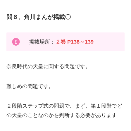
問６、角川まんが掲載〇
掲載場所：
２巻 P138～139
奈良時代の天皇に関する問題です。
難しめの問題です。
２段階ステップ式の問題で、まず、第１段階でど
の天皇のことなのかを判断する必要があります