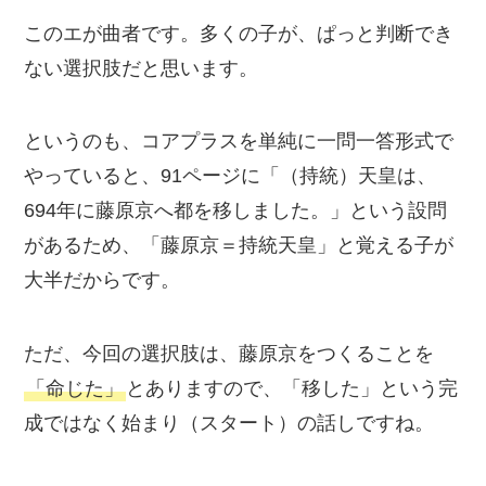
このエが曲者です。多くの子が、ぱっと判断でき
ない選択肢だと思います。
というのも、コアプラスを単純に一問一答形式で
やっていると、91ページに「（持統）天皇は、
694年に藤原京へ都を移しました。」という設問
があるため、「藤原京＝持統天皇」と覚える子が
大半だからです。
ただ、今回の選択肢は、藤原京をつくることを
「命じた」
とありますので、「移した」という完
成ではなく始まり（スタート）の話しですね。