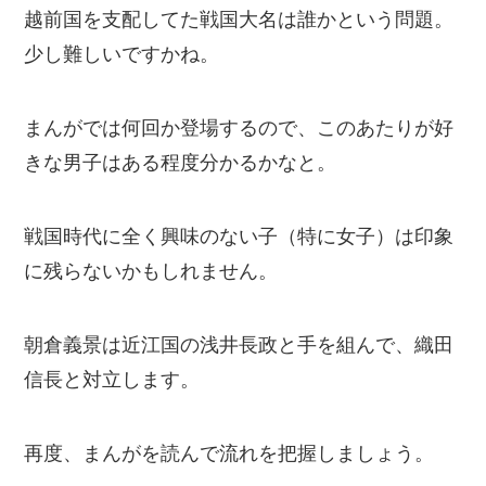
越前国を支配してた戦国大名は誰かという問題。
少し難しいですかね。
まんがでは何回か登場するので、このあたりが好
きな男子はある程度分かるかなと。
戦国時代に全く興味のない子（特に女子）は印象
に残らないかもしれません。
朝倉義景は近江国の浅井長政と手を組んで、織田
信長と対立します。
再度、まんがを読んで流れを把握しましょう。