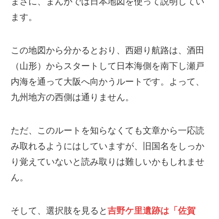
まさに、まんがでは日本地図を使って説明してい
ます。
この地図から分かるとおり、西廻り航路は、酒田
（山形）からスタートして日本海側を南下し瀬戸
内海を通って大阪へ向かうルートです。よって、
九州地方の西側は通りません。
ただ、このルートを知らなくても文章から一応読
み取れるようにはしていますが、旧国名をしっか
り覚えていないと読み取りは難しいかもしれませ
ん。
そして、選択肢を見ると
吉野ケ里遺跡は「佐賀