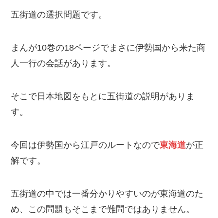
五街道の選択問題です。
まんが10巻の18ページでまさに伊勢国から来た商
人一行の会話があります。
そこで日本地図をもとに五街道の説明がありま
す。
今回は伊勢国から江戸のルートなので
東海道
が正
解です。
五街道の中では一番分かりやすいのが東海道のた
め、この問題もそこまで難問ではありません。