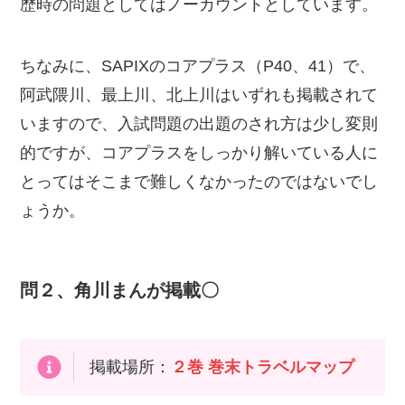
歴時の問題としてはノーカウントとしています。
ちなみに、SAPIXのコアプラス（P40、41）で、
阿武隈川、最上川、北上川はいずれも掲載されて
いますので、入試問題の出題のされ方は少し変則
的ですが、コアプラスをしっかり解いている人に
とってはそこまで難しくなかったのではないでし
ょうか。
問２、角川まんが掲載〇
掲載場所：
２巻 巻末トラベルマップ