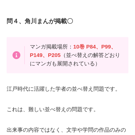
問４、角川まんが掲載〇
マンガ掲載場所：
10巻 P84、P99、
P149、P205
（並べ替えの解答どおり
にマンガも展開されている）
江戸時代に活躍した学者の並べ替え問題です。
これは、難しい並べ替えの問題です。
出来事の内容ではなく、文学や学問の作品のみの